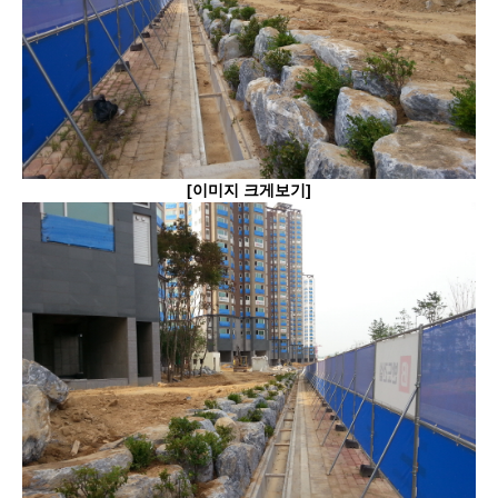
[이미지 크게보기]