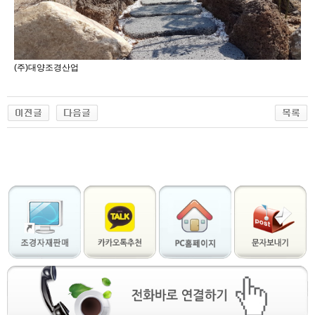
(주)대양조경산업