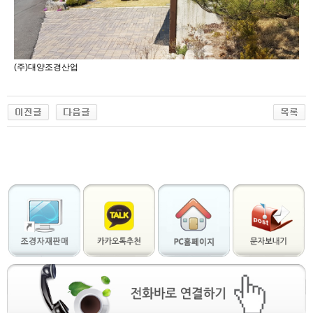
(주)대양조경산업